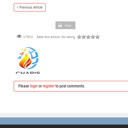
Previous Article
Print
Rate this article:
No rating
17851
Please
login
or
register
to post comments.