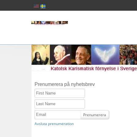
Prenumerera på nyhetsbrev
First Name
Last Name
Email
Prenumerera
Avsluta prenumeration