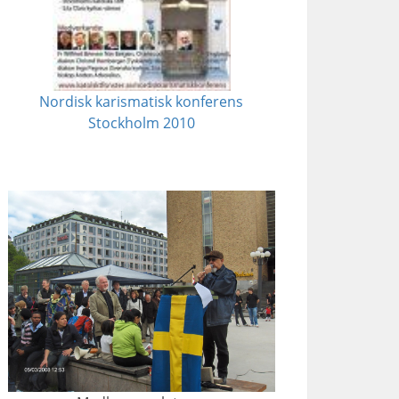
Nordisk karismatisk konferens
Stockholm 2010