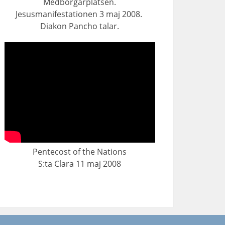
Medborgarplatsen.
Jesusmanifestationen 3 maj 2008.
Diakon Pancho talar.
Pentecost of the Nations
S:ta Clara 11 maj 2008