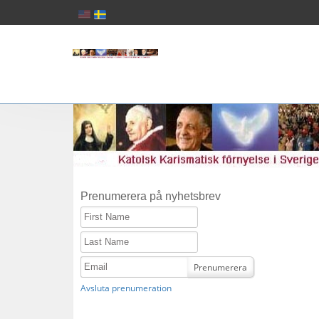
Prenumerera på nyhetsbrev
First Name
Last Name
Email
Prenumerera
Avsluta prenumeration