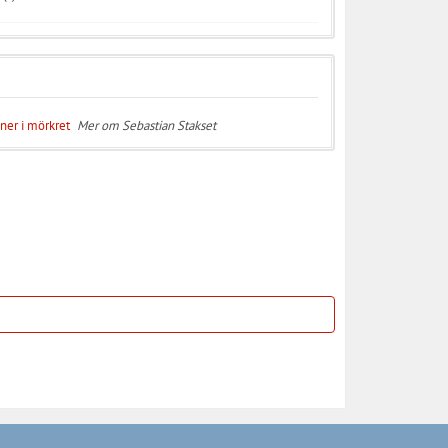
 ner i mörkret
Mer om Sebastian Stakset