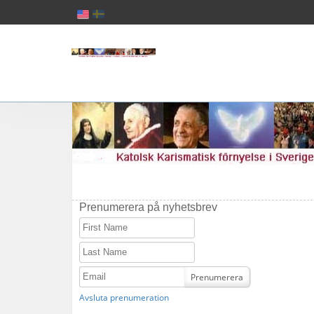
Prenumerera på nyhetsbrev
First Name
Last Name
Email
Prenumerera
Avsluta prenumeration