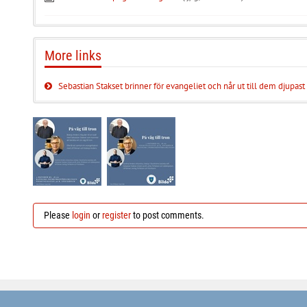
More links
Sebastian Stakset brinner för evangeliet och når ut till dem djupast
Please
login
or
register
to post comments.