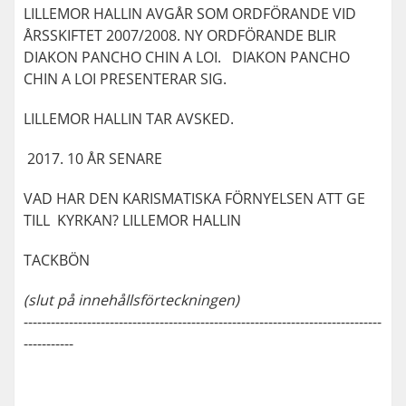
LILLEMOR HALLIN AVGÅR SOM ORDFÖRANDE VID
ÅRSSKIFTET 2007/2008. NY ORDFÖRANDE BLIR
DIAKON PANCHO CHIN A LOI. DIAKON PANCHO
CHIN A LOI PRESENTERAR SIG.
LILLEMOR HALLIN TAR AVSKED.
2017. 10 ÅR SENARE
VAD HAR DEN KARISMATISKA FÖRNYELSEN ATT GE
TILL KYRKAN? LILLEMOR HALLIN
TACKBÖN
(slut på innehållsförteckningen)
-------------------------------------------------------------------------------
-----------