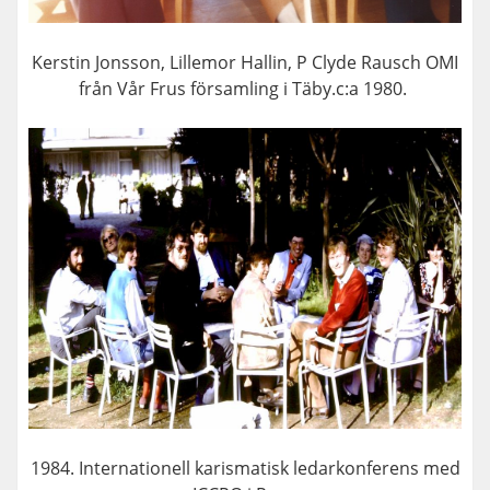
Kerstin Jonsson, Lillemor Hallin, P Clyde Rausch OMI
från Vår Frus församling i Täby.c:a 1980.
1984. Internationell karismatisk ledarkonferens med