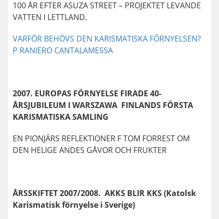
100 ÅR EFTER ASUZA STREET – PROJEKTET LEVANDE
VATTEN I LETTLAND.
VARFÖR BEHÖVS DEN KARISMATISKA FÖRNYELSEN?
P RANIERO CANTALAMESSA
2007. EUROPAS FÖRNYELSE FIRADE 40-
ÅRSJUBILEUM I WARSZAWA FINLANDS FÖRSTA
KARISMATISKA SAMLING
EN PIONJÄRS REFLEKTIONER F TOM FORREST OM
DEN HELIGE ANDES GÅVOR OCH FRUKTER
ÅRSSKIFTET 2007/2008. AKKS BLIR KKS (Katolsk
Karismatisk förnyelse i Sverige)