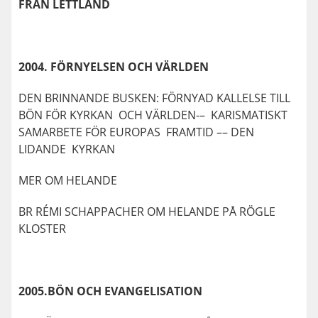
FRÅN LETTLAND
2004. FÖRNYELSEN OCH VÄRLDEN
DEN BRINNANDE BUSKEN: FÖRNYAD KALLELSE TILL
BÖN FÖR KYRKAN OCH VÄRLDEN-– KARISMATISKT
SAMARBETE FÖR EUROPAS FRAMTID –– DEN
LIDANDE KYRKAN
MER OM HELANDE
BR RÉMI SCHAPPACHER OM HELANDE PÅ RÖGLE
KLOSTER
2005.BÖN OCH EVANGELISATION