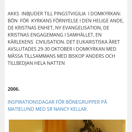
AKKS INBJUDER TILL PINGSTVIGILIA I DOMKYRKAN:
BÖN FÖR KYRKANS FÖRNYELSE I DEN HELIGE ANDE,
DE KRISTNAS ENHET, NY EVANGELISATION, DE
KRISTNAS ENGAGEMANG I SAMHÄLLET, EN
KÄRLEKENS CIVILISATION. DET EUKARISTISKA ÅRET
AVSLUTADES 29-30 OKTOBER I DOMKYRKAN MED
MÄSSA TILLSAMMANS MED BISKOP ANDERS OCH
TILLBEDJAN HELA NATTEN
2006.
INSPIRATIONSDAGAR FÖR BÖNEGRUPPER PÅ
MATIELUND MED SR NANCY KELLAR.