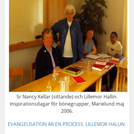
Sr Nancy Kellar (sittande) och Lillemor Hallin.
Inspirationsdagar för bönegrupper, Marielund maj
2006.
EVANGELISATION ÄR EN PROCESS. LILLEMOR HALLIN