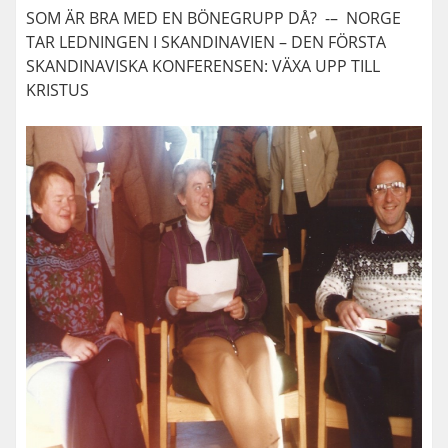
SOM ÄR BRA MED EN BÖNEGRUPP DÅ? -– NORGE
TAR LEDNINGEN I SKANDINAVIEN – DEN FÖRSTA
SKANDINAVISKA KONFERENSEN: VÄXA UPP TILL
KRISTUS