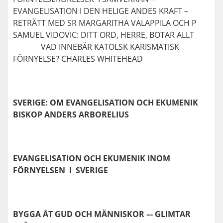
EVANGELISATION I DEN HELIGE ANDES KRAFT –
RETRÄTT MED SR MARGARITHA VALAPPILA OCH P
SAMUEL VIDOVIC: DITT ORD, HERRE, BOTAR ALLT
VAD INNEBÄR KATOLSK KARISMATISK
FÖRNYELSE? CHARLES WHITEHEAD
SVERIGE: OM EVANGELISATION OCH EKUMENIK
BISKOP ANDERS ARBORELIUS
EVANGELISATION OCH EKUMENIK INOM
FÖRNYELSEN I SVERIGE
BYGGA ÅT GUD OCH MÄNNISKOR –- GLIMTAR