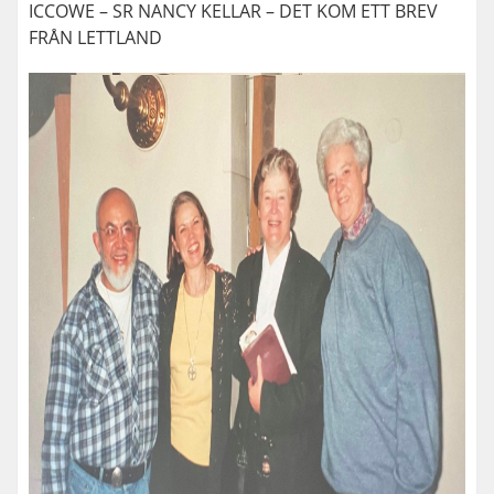
ICCOWE – SR NANCY KELLAR – DET KOM ETT BREV
FRÅN LETTLAND