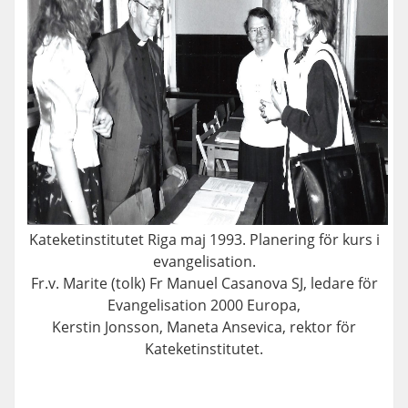
Kateketinstitutet Riga maj 1993. Planering för kurs i
evangelisation.
Fr.v. Marite (tolk) Fr Manuel Casanova SJ, ledare för
Evangelisation 2000 Europa,
Kerstin Jonsson, Maneta Ansevica, rektor för
Kateketinstitutet.