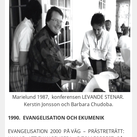
Marielund 1987, konferensen LEVANDE STENAR.
Kerstin Jonsson och Barbara Chudoba.
1990. EVANGELISATION OCH EKUMENIK
EVANGELISATION 2000 PÅ VÄG – PRÄSTRETRÄTT: