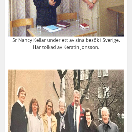
Sr Nancy Kellar under ett av sina besök i Sverige.
Här tolkad av Kerstin Jonsson.