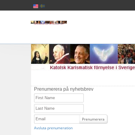
Prenumerera på nyhetsbrev
First Name
Last Name
Email
Prenumerera
Avsluta prenumeration