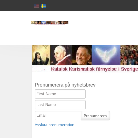
Prenumerera på nyhetsbrev
First Name
Last Name
Email
Prenumerera
Avsluta prenumeration